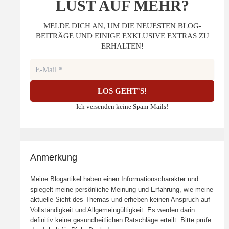
LUST AUF MEHR?
MELDE DICH AN, UM DIE NEUESTEN BLOG-
BEITRÄGE UND EINIGE EXKLUSIVE EXTRAS ZU
ERHALTEN!
Ich versenden keine Spam-Mails!
Anmerkung
Meine Blogartikel haben einen Informationscharakter und
spiegelt meine persönliche Meinung und Erfahrung, wie meine
aktuelle Sicht des Themas und erheben keinen Anspruch auf
Vollständigkeit und Allgemeingültigkeit. Es werden darin
definitiv keine gesundheitlichen Ratschläge erteilt. Bitte prüfe