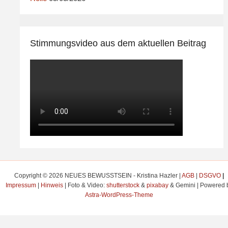
Stimmungsvideo aus dem aktuellen Beitrag
Copyright © 2026 NEUES BEWUSSTSEIN - Kristina Hazler |
AGB
|
DSGVO
|
Impressum
|
Hinweis
| Foto & Video:
shutterstock
&
pixabay
& Gemini | Powered 
Astra-WordPress-Theme