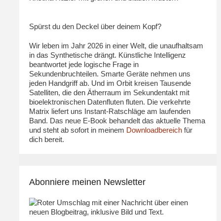
>>>
Spürst du den Deckel über deinem Kopf?
Wir leben im Jahr 2026 in einer Welt, die unaufhaltsam
in das Synthetische drängt. Künstliche Intelligenz
beantwortet jede logische Frage in
Sekundenbruchteilen. Smarte Geräte nehmen uns
jeden Handgriff ab. Und im Orbit kreisen Tausende
Satelliten, die den Ätherraum im Sekundentakt mit
bioelektronischen Datenfluten fluten. Die verkehrte
Matrix liefert uns Instant-Ratschläge am laufenden
Band. Das neue E-Book behandelt das aktuelle Thema
und steht ab sofort in meinem
Downloadbereich
für
dich bereit.
Abonniere meinen Newsletter