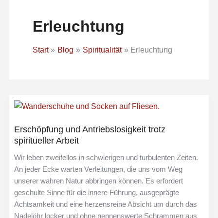
Erleuchtung
Start
Blog
Spiritualität
Erleuchtung
Erschöpfung und Antriebslosigkeit trotz
spiritueller Arbeit
Wir leben zweifellos in schwierigen und turbulenten Zeiten.
An jeder Ecke warten Verleitungen, die uns vom Weg
unserer wahren Natur abbringen können. Es erfordert
geschulte Sinne für die innere Führung, ausgeprägte
Achtsamkeit und eine herzensreine Absicht um durch das
Nadelöhr locker und ohne nennenswerte Schrammen aus