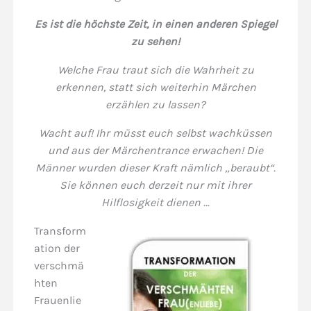
Es ist die höchste Zeit, in einen anderen Spiegel
zu sehen!
Welche Frau traut sich die Wahrheit zu
erkennen, statt sich weiterhin Märchen
erzählen zu lassen?
Wacht auf! Ihr müsst euch selbst wachküssen
und aus der Märchentrance erwachen! Die
Männer wurden dieser Kraft nämlich „beraubt“.
Sie können euch derzeit nur mit ihrer
Hilflosigkeit dienen …
Transform
ation der
verschmä
hten
Frauenlie