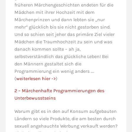
früheren Märchengeschichten endeten für die
Mädchen mit ihrer Hochzeit mit dem
Märchenprinzen und dann lebten sie „nur
mehr“ glücklich bis sie nicht gestorben sind.
Und so schien seit jeher das primäre Ziel vieler
Mädchen die Traumhochzeit zu sein und was
danach kommen sollte – ah ja,
selbstverständlich das glückliche Leben! Bei
den Männern gestaltet sich die
Programmierung ein wenig anders ….
(
weiterlesen hier ->
)
2 – Märchenhafte Programmierungen des
Unterbewusstseins
Warum gibt es in den auf Konsum aufgebauten
Ländern so viele Produkte, die am besten durch
sexuell angehauchte Werbung verkauft werden?