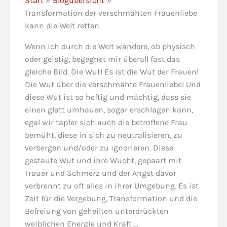
Start
Blogübersicht
Transformation der verschmähten Frauenliebe
kann die Welt retten
Wenn ich durch die Welt wandere, ob physisch
oder geistig, begegnet mir überall fast das
gleiche Bild. Die Wut! Es ist die Wut der Frauen!
Die Wut über die verschmähte Frauenliebe! Und
diese Wut ist so heftig und mächtig, dass sie
einen glatt umhauen, sogar erschlagen kann,
egal wir tapfer sich auch die betroffene Frau
bemüht, diese in sich zu neutralisieren, zu
verbergen und/oder zu ignorieren. Diese
gestaute Wut und ihre Wucht, gepaart mit
Trauer und Schmerz und der Angst davor
verbrennt zu oft alles in ihrer Umgebung. Es ist
Zeit für die Vergebung, Transformation und die
Befreiung von geheilten unterdrückten
weiblichen Energie und Kraft …