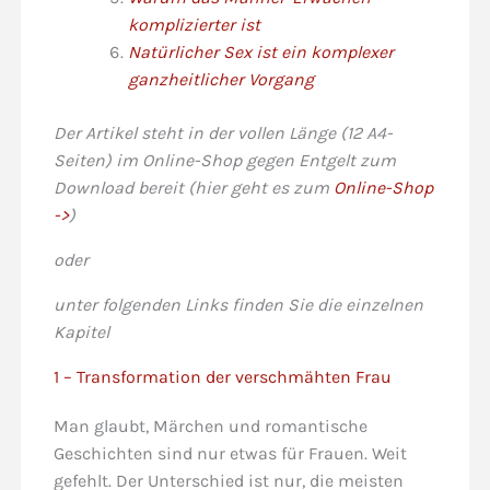
komplizierter ist
Natürlicher Sex ist ein komplexer
ganzheitlicher Vorgang
Der Artikel steht in der vollen Länge (12 A4-
Seiten) im Online-Shop gegen Entgelt zum
Download bereit (hier geht es zum
Online-Shop
->
)
oder
unter folgenden Links finden Sie die einzelnen
Kapitel
1 – Transformation der verschmähten Frau
Man glaubt, Märchen und romantische
Geschichten sind nur etwas für Frauen. Weit
gefehlt. Der Unterschied ist nur, die meisten