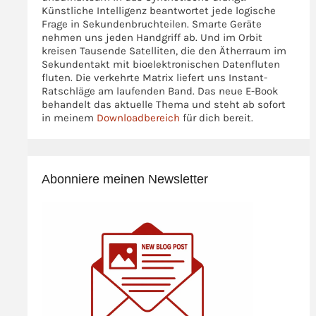
Künstliche Intelligenz beantwortet jede logische
Frage in Sekundenbruchteilen. Smarte Geräte
nehmen uns jeden Handgriff ab. Und im Orbit
kreisen Tausende Satelliten, die den Ätherraum im
Sekundentakt mit bioelektronischen Datenfluten
fluten. Die verkehrte Matrix liefert uns Instant-
Ratschläge am laufenden Band. Das neue E-Book
behandelt das aktuelle Thema und steht ab sofort
in meinem
Downloadbereich
für dich bereit.
Abonniere meinen Newsletter