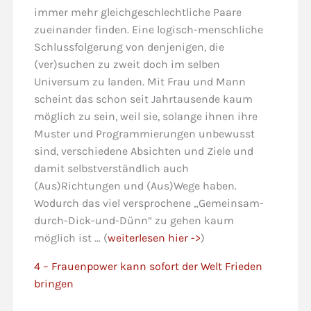
immer mehr gleichgeschlechtliche Paare
zueinander finden. Eine logisch-menschliche
Schlussfolgerung von denjenigen, die
(ver)suchen zu zweit doch im selben
Universum zu landen. Mit Frau und Mann
scheint das schon seit Jahrtausende kaum
möglich zu sein, weil sie, solange ihnen ihre
Muster und Programmierungen unbewusst
sind, verschiedene Absichten und Ziele und
damit selbstverständlich auch
(Aus)Richtungen und (Aus)Wege haben.
Wodurch das viel versprochene „Gemeinsam-
durch-Dick-und-Dünn“ zu gehen kaum
möglich ist … (
weiterlesen hier ->
)
4 – Frauenpower kann sofort der Welt Frieden
bringen