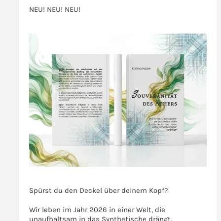
NEU! NEU! NEU!
>>>
>>>
Spürst du den Deckel über deinem Kopf?
Wir leben im Jahr 2026 in einer Welt, die
unaufhaltsam in das Synthetische drängt.