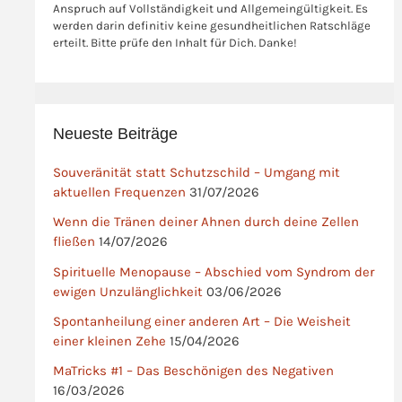
Anspruch auf Vollständigkeit und Allgemeingültigkeit. Es
werden darin definitiv keine gesundheitlichen Ratschläge
erteilt. Bitte prüfe den Inhalt für Dich. Danke!
Neueste Beiträge
Souveränität statt Schutzschild – Umgang mit
aktuellen Frequenzen
31/07/2026
Wenn die Tränen deiner Ahnen durch deine Zellen
fließen
14/07/2026
Spirituelle Menopause – Abschied vom Syndrom der
ewigen Unzulänglichkeit
03/06/2026
Spontanheilung einer anderen Art – Die Weisheit
einer kleinen Zehe
15/04/2026
MaTricks #1 – Das Beschönigen des Negativen
16/03/2026