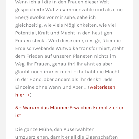
Wenn ich all die in den Frauen dieser Welt
gespeicherte Wut zusammenzähle und als eine
Energiewolke vor mir sehe, sehe ich
gleichzeitig, wie viele Möglichkeiten, wie viel
Potential, Kraft und Macht in den heutigen
Frauen steckt. Wird diese eine, riesige, über die
Erde schwebende Wutwolke transformiert, steht
dem Frieden auf unseren Planeten nichts im
Weg. Ihr Frauen, genau ihr! Ihr ahnt es aber
glaubt noch immer nicht – ihr habt die Macht
in der Hand, aber anders als ihr denkt! Jede
Einzelne ohne Wenn und Aber … (
weiterlesen
hier ->
)
5 – Warum das Männer-Erwachen komplizierter
ist
Die ganze Mühe, den Auserwählten
umzuerziehen, damit er all die Eigenschaften