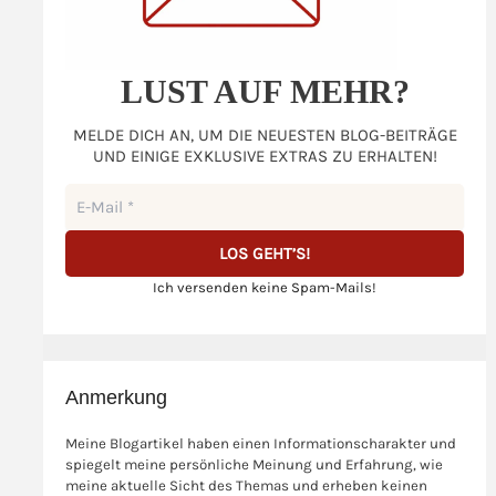
LUST AUF MEHR?
MELDE DICH AN, UM DIE NEUESTEN BLOG-BEITRÄGE
UND EINIGE EXKLUSIVE EXTRAS ZU ERHALTEN!
Ich versenden keine Spam-Mails!
Anmerkung
Meine Blogartikel haben einen Informationscharakter und
spiegelt meine persönliche Meinung und Erfahrung, wie
meine aktuelle Sicht des Themas und erheben keinen