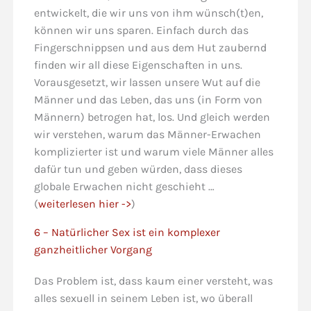
entwickelt, die wir uns von ihm wünsch(t)en,
können wir uns sparen. Einfach durch das
Fingerschnippsen und aus dem Hut zaubernd
finden wir all diese Eigenschaften in uns.
Vorausgesetzt, wir lassen unsere Wut auf die
Männer und das Leben, das uns (in Form von
Männern) betrogen hat, los. Und gleich werden
wir verstehen, warum das Männer-Erwachen
komplizierter ist und warum viele Männer alles
dafür tun und geben würden, dass dieses
globale Erwachen nicht geschieht …
(
weiterlesen hier ->
)
6 – Natürlicher Sex ist ein komplexer
ganzheitlicher Vorgang
Das Problem ist, dass kaum einer versteht, was
alles sexuell in seinem Leben ist, wo überall