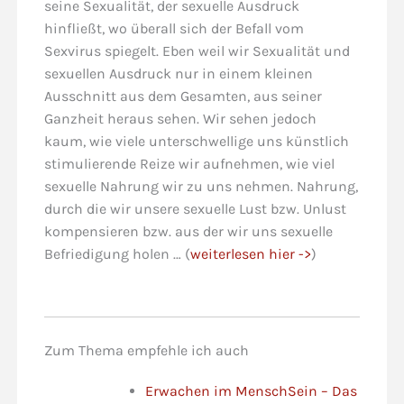
seine Sexualität, der sexuelle Ausdruck
hinfließt, wo überall sich der Befall vom
Sexvirus spiegelt. Eben weil wir Sexualität und
sexuellen Ausdruck nur in einem kleinen
Ausschnitt aus dem Gesamten, aus seiner
Ganzheit heraus sehen. Wir sehen jedoch
kaum, wie viele unterschwellige uns künstlich
stimulierende Reize wir aufnehmen, wie viel
sexuelle Nahrung wir zu uns nehmen. Nahrung,
durch die wir unsere sexuelle Lust bzw. Unlust
kompensieren bzw. aus der wir uns sexuelle
Befriedigung holen … (
weiterlesen hier ->
)
Zum Thema empfehle ich auch
Erwachen im MenschSein – Das