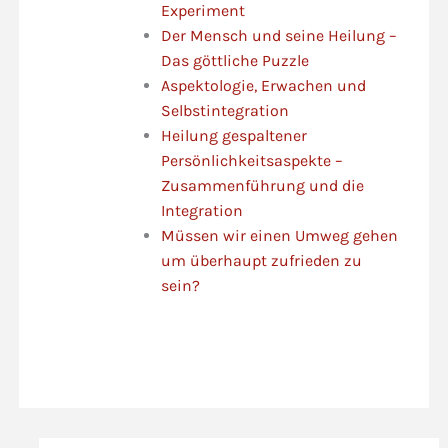
Experiment
Der Mensch und seine Heilung –
Das göttliche Puzzle
Aspektologie, Erwachen und
Selbstintegration
Heilung gespaltener
Persönlichkeitsaspekte –
Zusammenführung und die
Integration
Müssen wir einen Umweg gehen
um überhaupt zufrieden zu
sein?