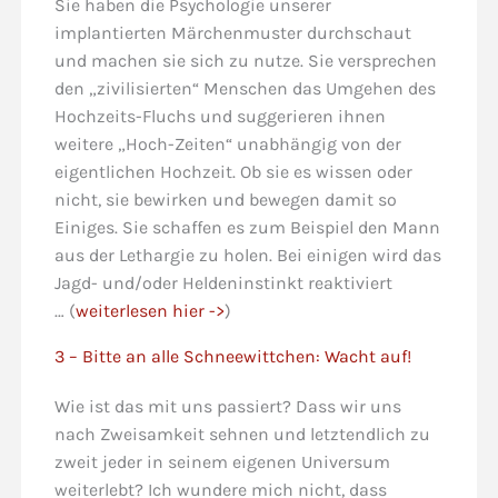
Sie haben die Psychologie unserer
implantierten Märchenmuster durchschaut
und machen sie sich zu nutze. Sie versprechen
den „zivilisierten“ Menschen das Umgehen des
Hochzeits-Fluchs und suggerieren ihnen
weitere „Hoch-Zeiten“ unabhängig von der
eigentlichen Hochzeit. Ob sie es wissen oder
nicht, sie bewirken und bewegen damit so
Einiges. Sie schaffen es zum Beispiel den Mann
aus der Lethargie zu holen. Bei einigen wird das
Jagd- und/oder Heldeninstinkt reaktiviert
… (
weiterlesen hier ->
)
3 – Bitte an alle Schneewittchen: Wacht auf!
Wie ist das mit uns passiert? Dass wir uns
nach Zweisamkeit sehnen und letztendlich zu
zweit jeder in seinem eigenen Universum
weiterlebt? Ich wundere mich nicht, dass