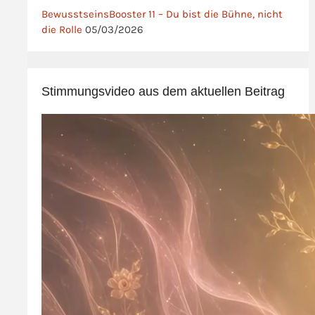
BewusstseinsBooster 11 – Du bist die Bühne, nicht
die Rolle
05/03/2026
Stimmungsvideo aus dem aktuellen Beitrag