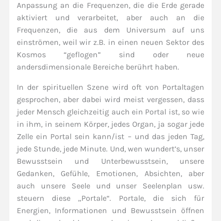
Anpassung an die Frequenzen, die die Erde gerade
aktiviert und verarbeitet, aber auch an die
Frequenzen, die aus dem Universum auf uns
einströmen, weil wir z.B. in einen neuen Sektor des
Kosmos “geflogen” sind oder neue
andersdimensionale Bereiche berührt haben.
In der spirituellen Szene wird oft von Portaltagen
gesprochen, aber dabei wird meist vergessen, dass
jeder Mensch gleichzeitig auch ein Portal ist, so wie
in ihm, in seinem Körper, jedes Organ, ja sogar jede
Zelle ein Portal sein kann/ist – und das jeden Tag,
jede Stunde, jede Minute. Und, wen wundert’s, unser
Bewusstsein und Unterbewusstsein, unsere
Gedanken, Gefühle, Emotionen, Absichten, aber
auch unsere Seele und unser Seelenplan usw.
steuern diese „Portale“. Portale, die sich für
Energien, Informationen und Bewusstsein öffnen