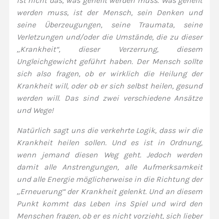
ist nicht das, was geheilt werden muss. Was geheilt
werden muss, ist der Mensch, sein Denken und
seine Überzeugungen, seine Traumata, seine
Verletzungen und/oder die Umstände, die zu dieser
„Krankheit“, dieser Verzerrung, diesem
Ungleichgewicht geführt haben. Der Mensch sollte
sich also fragen, ob er wirklich die Heilung der
Krankheit will, oder ob er sich selbst heilen, gesund
werden will. Das sind zwei verschiedene Ansätze
und Wege!
Natürlich sagt uns die verkehrte Logik, dass wir die
Krankheit heilen sollen. Und es ist in Ordnung,
wenn jemand diesen Weg geht. Jedoch werden
damit alle Anstrengungen, alle Aufmerksamkeit
und alle Energie möglicherweise in die Richtung der
„Erneuerung“ der Krankheit gelenkt. Und an diesem
Punkt kommt das Leben ins Spiel und wird den
Menschen fragen, ob er es nicht vorzieht, sich lieber