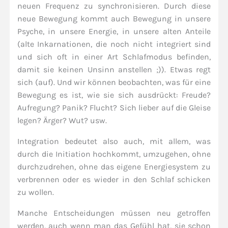
neuen Frequenz zu synchronisieren. Durch diese
neue Bewegung kommt auch Bewegung in unsere
Psyche, in unsere Energie, in unsere alten Anteile
(alte Inkarnationen, die noch nicht integriert sind
und sich oft in einer Art Schlafmodus befinden,
damit sie keinen Unsinn anstellen ;)). Etwas regt
sich (auf). Und wir können beobachten, was für eine
Bewegung es ist, wie sie sich ausdrückt: Freude?
Aufregung? Panik? Flucht? Sich lieber auf die Gleise
legen? Ärger? Wut? usw.
Integration bedeutet also auch, mit allem, was
durch die Initiation hochkommt, umzugehen, ohne
durchzudrehen, ohne das eigene Energiesystem zu
verbrennen oder es wieder in den Schlaf schicken
zu wollen.
Manche Entscheidungen müssen neu getroffen
werden, auch wenn man das Gefühl hat, sie schon