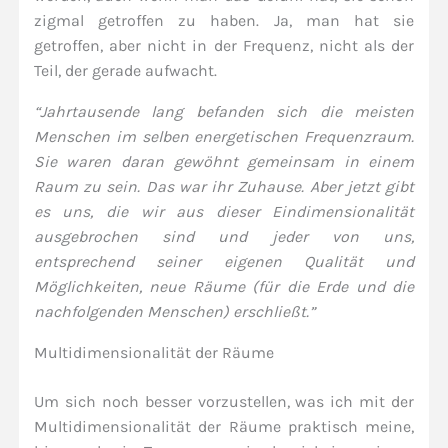
zigmal getroffen zu haben. Ja, man hat sie
getroffen, aber nicht in der Frequenz, nicht als der
Teil, der gerade aufwacht.
“Jahrtausende lang befanden sich die meisten
Menschen im selben energetischen Frequenzraum.
Sie waren daran gewöhnt gemeinsam in einem
Raum zu sein. Das war ihr Zuhause. Aber jetzt gibt
es uns, die wir aus dieser Eindimensionalität
ausgebrochen sind und jeder von uns,
entsprechend seiner eigenen Qualität und
Möglichkeiten, neue Räume (für die Erde und die
nachfolgenden Menschen) erschließt.”
Multidimensionalität der Räume
Um sich noch besser vorzustellen, was ich mit der
Multidimensionalität der Räume praktisch meine,