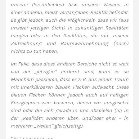
unserer Persönlichkeit bzw. unseres Wesens in
einer anderen, meist vergangenen Realität befindet.
Es gibt jedoch auch die Möglichkeit, dass wir (aus
unserer jetzigen Sicht) in zukünftigen Realitäten
hängen oder in den Realitäten, die mit unserer
Zeitrechnung und Raumwahrnehmung (noch)
nichts zu tun haben.
Im Falle, dass diese anderen Bereiche nicht so weit
von der „jetzigen“ entfernt sind, kann es so
Manchem passieren, dass er z. B. aus einem Traum
mit unerklärbaren blauen Flecken aufwacht. Diese
blauen Flecken können jedoch auch auf heftigen
Energieprozessen basieren, denen wir ausgesetzt
sind oder die sich gerade in uns abspielen (ob in
der „Realität“, anderen Eben, und/oder eher – in
mehreren „Welten“ gleichzeitig).
Göttliche Initiation