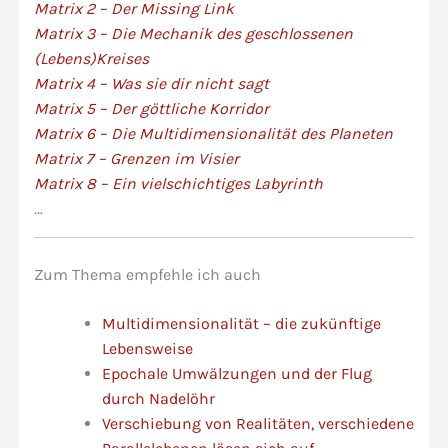
Matrix 2 – Der Missing Link
Matrix 3 – Die Mechanik des geschlossenen
(Lebens)Kreises
Matrix 4 – Was sie dir nicht sagt
Matrix 5 – Der göttliche Korridor
Matrix 6 – Die Multidimensionalität des Planeten
Matrix 7 – Grenzen im Visier
Matrix 8 – Ein vielschichtiges Labyrinth
…
Zum Thema empfehle ich auch
Multidimensionalität – die zukünftige
Lebensweise
Epochale Umwälzungen und der Flug
durch Nadelöhr
Verschiebung von Realitäten, verschiedene