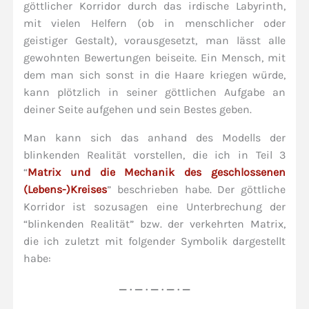
göttlicher Korridor durch das irdische Labyrinth,
mit vielen Helfern (ob in menschlicher oder
geistiger Gestalt), vorausgesetzt, man lässt alle
gewohnten Bewertungen beiseite. Ein Mensch, mit
dem man sich sonst in die Haare kriegen würde,
kann plötzlich in seiner göttlichen Aufgabe an
deiner Seite aufgehen und sein Bestes geben.
Man kann sich das anhand des Modells der
blinkenden Realität vorstellen, die ich in Teil 3
“
Matrix und die Mechanik des geschlossenen
(Lebens-)Kreises
” beschrieben habe. Der göttliche
Korridor ist sozusagen eine Unterbrechung der
“blinkenden Realität” bzw. der verkehrten Matrix,
die ich zuletzt mit folgender Symbolik dargestellt
habe:
_ . _ . _ . _ . _