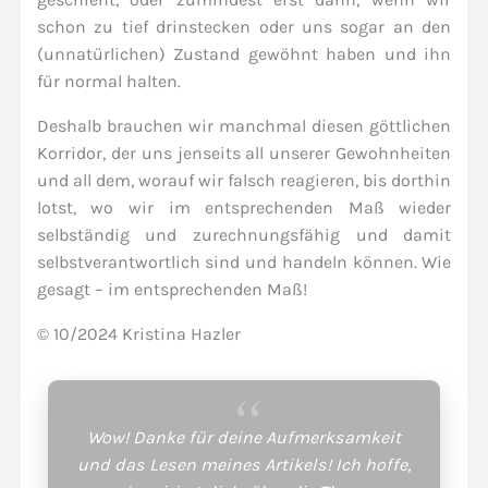
schon zu tief drinstecken oder uns sogar an den
(unnatürlichen) Zustand gewöhnt haben und ihn
für normal halten.
Deshalb brauchen wir manchmal diesen göttlichen
Korridor, der uns jenseits all unserer Gewohnheiten
und all dem, worauf wir falsch reagieren, bis dorthin
lotst, wo wir im entsprechenden Maß wieder
selbständig und zurechnungsfähig und damit
selbstverantwortlich sind und handeln können. Wie
gesagt – im entsprechenden Maß!
© 10/2024 Kristina Hazler
Wow! Danke für deine Aufmerksamkeit
und das Lesen meines Artikels! Ich hoffe,