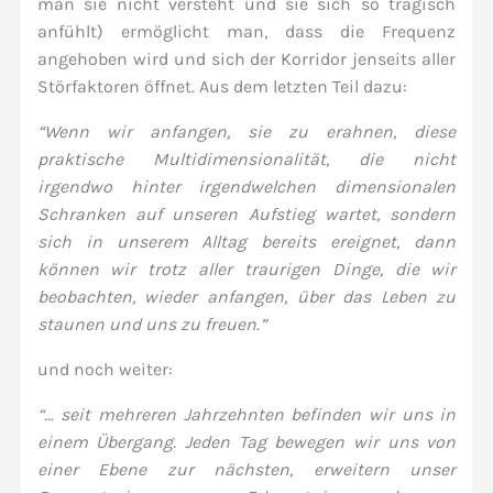
man sie nicht versteht und sie sich so tragisch
anfühlt) ermöglicht man, dass die Frequenz
angehoben wird und sich der Korridor jenseits aller
Störfaktoren öffnet. Aus dem letzten Teil dazu:
“Wenn wir anfangen, sie zu erahnen, diese
praktische Multidimensionalität, die nicht
irgendwo hinter irgendwelchen dimensionalen
Schranken auf unseren Aufstieg wartet, sondern
sich in unserem Alltag bereits ereignet, dann
können wir trotz aller traurigen Dinge, die wir
beobachten, wieder anfangen, über das Leben zu
staunen und uns zu freuen.”
und noch weiter:
“… seit mehreren Jahrzehnten befinden wir uns in
einem Übergang. Jeden Tag bewegen wir uns von
einer Ebene zur nächsten, erweitern unser