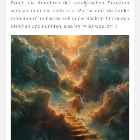
Durch die Annahme der katalytischen Situation
verlässt man die verkehrte Matrix und wo landet
man dann? Im besten Fall in der Realität hinter den
Strichen und Punkten, also im “Alles was ist” ;)