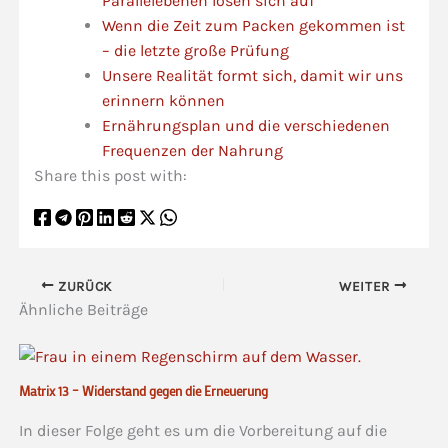
Parallelebenen lösen sich auf
Wenn die Zeit zum Packen gekommen ist
– die letzte große Prüfung
Unsere Realität formt sich, damit wir uns
erinnern können
Ernährungsplan und die verschiedenen
Frequenzen der Nahrung
Share this post with:
ZURÜCK
WEITER
Ähnliche Beiträge
Matrix 13 – Widerstand gegen die Erneuerung
In dieser Folge geht es um die Vorbereitung auf die