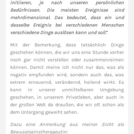
initiieren, je nach unseren persönlichen
Bedürfnissen. Die meisten Ereignisse sind
mehrdimensional. Das bedeutet, dass ein und
dasselbe Ereignis bei verschiedenen Menschen
verschiedene Dinge auslösen kann und soll.
”
Mit der Bemerkung, dass tatsächlich Dinge
geschehen können, die wir uns eine Stunde vorher
noch gar nicht vorstellen oder zusammenreimen
können. Damit meine ich nicht nur das, was als
negativ empfunden wird, sondern auch das, was
extrem erneuernd, verändernd, heilend wirkt. Es
kann in unserer unmittelbaren Umgebung
geschehen, in unserem Privatleben, aber auch in
der großen Welt da draußen, die wir oft schon als
dem Untergang geweiht sehen.
Dazu eine Anmerkung aus meiner Sicht als
Bewusstseinstherapeutin: