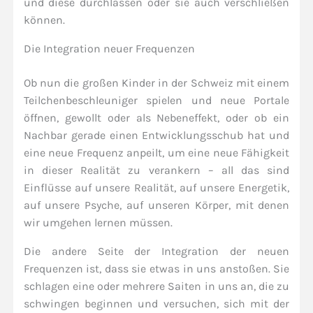
und diese durchlassen oder sie auch verschließen
können.
Die Integration neuer Frequenzen
Ob nun die großen Kinder in der Schweiz mit einem
Teilchenbeschleuniger spielen und neue Portale
öffnen, gewollt oder als Nebeneffekt, oder ob ein
Nachbar gerade einen Entwicklungsschub hat und
eine neue Frequenz anpeilt, um eine neue Fähigkeit
in dieser Realität zu verankern – all das sind
Einflüsse auf unsere Realität, auf unsere Energetik,
auf unsere Psyche, auf unseren Körper, mit denen
wir umgehen lernen müssen.
Die andere Seite der Integration der neuen
Frequenzen ist, dass sie etwas in uns anstoßen. Sie
schlagen eine oder mehrere Saiten in uns an, die zu
schwingen beginnen und versuchen, sich mit der