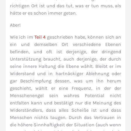
richtigen Ort ist und das tut, was er tun muss, als
hätte er es schon immer getan.
Aber!
Wie ich im
Teil 4
geschrieben habe, können sich an
ein und demselben Ort verschiedene Ebenen
befinden, und oft ist derjenige, der dringend
Unterstützung braucht, auch derjenige, der durch
seine innere Haltung die Ebene wählt. Bleibt er im
Widerstand und in hartnäckiger Ablehnung oder
gar Beschimpfung dessen, was um ihn herum
geschieht, wählt er eine Frequenz, in der der
Menschenengel sein wahres Potential nicht
entfalten kann und bestätigt nur die Meinung des
Widerständlers, dass alles Scheiße ist und dass
Menschen nichts taugen. Durch das Vertrauen in
die höhere Sinnhaftigkeit der Situation (auch wenn