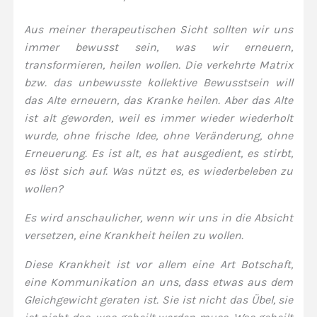
Aus meiner therapeutischen Sicht sollten wir uns
immer bewusst sein, was wir erneuern,
transformieren, heilen wollen. Die verkehrte Matrix
bzw. das unbewusste kollektive Bewusstsein will
das Alte erneuern, das Kranke heilen. Aber das Alte
ist alt geworden, weil es immer wieder wiederholt
wurde, ohne frische Idee, ohne Veränderung, ohne
Erneuerung. Es ist alt, es hat ausgedient, es stirbt,
es löst sich auf. Was nützt es, es wiederbeleben zu
wollen?
Es wird anschaulicher, wenn wir uns in die Absicht
versetzen, eine Krankheit heilen zu wollen.
Diese Krankheit ist vor allem eine Art Botschaft,
eine Kommunikation an uns, dass etwas aus dem
Gleichgewicht geraten ist. Sie ist nicht das Übel, sie