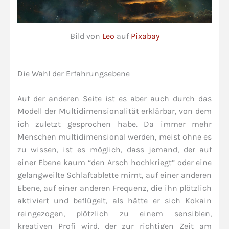
Bild von
Leo
auf
Pixabay
Die Wahl der Erfahrungsebene
Auf der anderen Seite ist es aber auch durch das
Modell der Multidimensionalität erklärbar, von dem
ich zuletzt gesprochen habe. Da immer mehr
Menschen multidimensional werden, meist ohne es
zu wissen, ist es möglich, dass jemand, der auf
einer Ebene kaum “den Arsch hochkriegt” oder eine
gelangweilte Schlaftablette mimt, auf einer anderen
Ebene, auf einer anderen Frequenz, die ihn plötzlich
aktiviert und beflügelt, als hätte er sich Kokain
reingezogen, plötzlich zu einem sensiblen,
kreativen Profi wird, der zur richtigen Zeit am