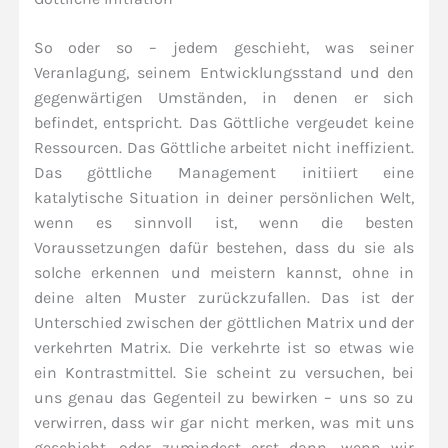
So oder so – jedem geschieht, was seiner
Veranlagung, seinem Entwicklungsstand und den
gegenwärtigen Umständen, in denen er sich
befindet, entspricht. Das Göttliche vergeudet keine
Ressourcen. Das Göttliche arbeitet nicht ineffizient.
Das göttliche Management initiiert eine
katalytische Situation in deiner persönlichen Welt,
wenn es sinnvoll ist, wenn die besten
Voraussetzungen dafür bestehen, dass du sie als
solche erkennen und meistern kannst, ohne in
deine alten Muster zurückzufallen. Das ist der
Unterschied zwischen der göttlichen Matrix und der
verkehrten Matrix. Die verkehrte ist so etwas wie
ein Kontrastmittel. Sie scheint zu versuchen, bei
uns genau das Gegenteil zu bewirken – uns so zu
verwirren, dass wir gar nicht merken, was mit uns
geschieht, oder zumindest erst dann, wenn wir