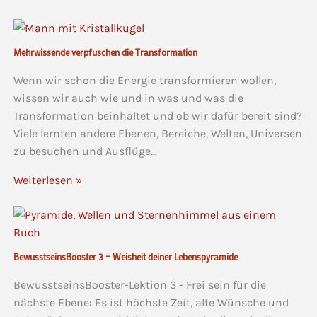
Mehrwissende verpfuschen die Transformation
Wenn wir schon die Energie transformieren wollen,
wissen wir auch wie und in was und was die
Transformation beinhaltet und ob wir dafür bereit sind?
Viele lernten andere Ebenen, Bereiche, Welten, Universen
zu besuchen und Ausflüge…
Weiterlesen »
BewusstseinsBooster 3 – Weisheit deiner Lebenspyramide
BewusstseinsBooster-Lektion 3 - Frei sein für die
nächste Ebene: Es ist höchste Zeit, alte Wünsche und