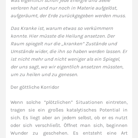
was eigentlich schon jede Energie und Seele
verloren hat und nur noch in Materie aufgelöst,
aufgeräumt, der Erde zurückgegeben werden muss.
Das Kranke ist, warum etwas so verkümmern
konnte. Hier müsste die Heilung ansetzen. Der
Raum spiegelt nur die „kranken“ Zustände und
Umstände wider, die ihn so haben werden lassen. Er
ist nicht mehr und nicht weniger als ein Spiegel,
der uns sagt, wo wir eigentlich ansetzen müssten,
um zu heilen und zu genesen.
Der göttliche Korridor
Wenn solche “plötzlichen” Situationen eintreten,
tragen sie ein großes katalytisches Potential in
sich. Es liegt aber an jedem selbst, ob er es nutzt
oder sich verschließt. Öffnet man sich, beginnen
Wunder zu geschehen. Es entsteht eine Art