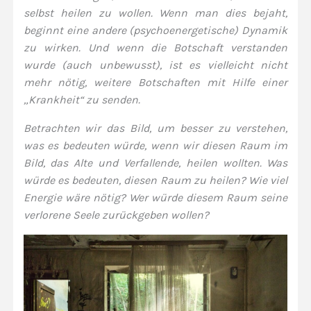
selbst heilen zu wollen. Wenn man dies bejaht,
beginnt eine andere (psychoenergetische) Dynamik
zu wirken. Und wenn die Botschaft verstanden
wurde (auch unbewusst), ist es vielleicht nicht
mehr nötig, weitere Botschaften mit Hilfe einer
„Krankheit“ zu senden.
Betrachten wir das Bild, um besser zu verstehen,
was es bedeuten würde, wenn wir diesen Raum im
Bild, das Alte und Verfallende, heilen wollten. Was
würde es bedeuten, diesen Raum zu heilen? Wie viel
Energie wäre nötig? Wer würde diesem Raum seine
verlorene Seele zurückgeben wollen?