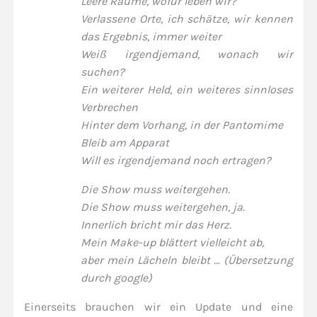
Leere Räume, wofür leben wir?
Verlassene Orte, ich schätze, wir kennen
das Ergebnis, immer weiter
Weiß irgendjemand, wonach wir
suchen?
Ein weiterer Held, ein weiteres sinnloses
Verbrechen
Hinter dem Vorhang, in der Pantomime
Bleib am Apparat
Will es irgendjemand noch ertragen?
Die Show muss weitergehen.
Die Show muss weitergehen, ja.
Innerlich bricht mir das Herz.
Mein Make-up blättert vielleicht ab,
aber mein Lächeln bleibt … (Übersetzung
durch google)
Einerseits brauchen wir ein Update und eine