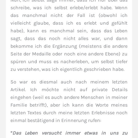
schreibe, was ich selbst erlebe/erlebt habe. Wenn
das manchmal nicht der Fall ist (obwohl ich
vielleicht glaube, dass ich es erlebt und gefühlt
habe), kann es manchmal sein, dass das Leben
sagt, dass das noch nicht alles war, und dann
bekomme ich die Ergänzung (meistens die andere
Seite der Medaille oder noch eine andere Ebene) zu
spüren und muss es nacherleben, um selbst tiefer
zu verstehen, was ich eigentlich geschrieben habe.
So war es diesmal auch nach meinem letzten
Artikel. Ich möchte nicht auf private Details
eingehen (weil es auch andere Menschen in meiner
Familie betrifft), aber ich kann die Worte meines
letzten Textes durch meine letzten Erlebnisse noch
einmal bestätigend in Erinnerung rufen:
“
Das Leben versucht immer etwas in uns zu