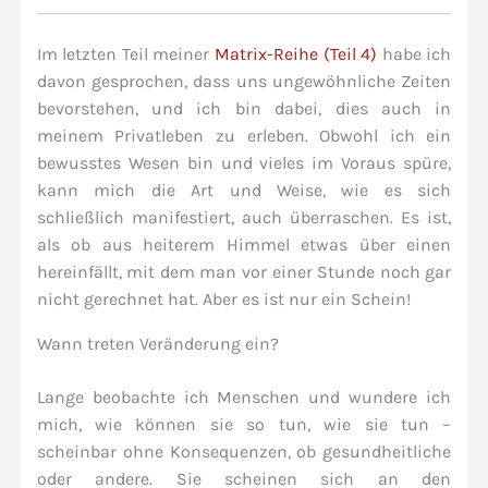
Im letzten Teil meiner
Matrix-Reihe (Teil 4)
habe ich
davon gesprochen, dass uns ungewöhnliche Zeiten
bevorstehen, und ich bin dabei, dies auch in
meinem Privatleben zu erleben. Obwohl ich ein
bewusstes Wesen bin und vieles im Voraus spüre,
kann mich die Art und Weise, wie es sich
schließlich manifestiert, auch überraschen. Es ist,
als ob aus heiterem Himmel etwas über einen
hereinfällt, mit dem man vor einer Stunde noch gar
nicht gerechnet hat. Aber es ist nur ein Schein!
Wann treten Veränderung ein?
Lange beobachte ich Menschen und wundere ich
mich, wie können sie so tun, wie sie tun –
scheinbar ohne Konsequenzen, ob gesundheitliche
oder andere. Sie scheinen sich an den