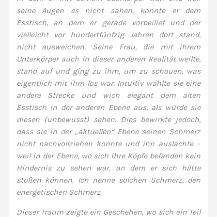
seine Augen es nicht sahen, konnte er dem
Esstisch, an dem er gerade vorbeilief und der
vielleicht vor hundertfünfzig Jahren dort stand,
nicht ausweichen. Seine Frau, die mit ihrem
Unterkörper auch in dieser anderen Realität weilte,
stand auf und ging zu ihm, um zu schauen, was
eigentlich mit ihm los war. Intuitiv wählte sie eine
andere Strecke und wich elegant dem alten
Esstisch in der anderen Ebene aus, als würde sie
diesen (unbewusst) sehen. Dies bewirkte jedoch,
dass sie in der „aktuellen“ Ebene seinen Schmerz
nicht nachvollziehen konnte und ihn auslachte –
weil in der Ebene, wo sich ihre Köpfe befanden kein
Hindernis zu sehen war, an dem er sich hätte
stoßen können. Ich nenne solchen Schmerz, den
energetischen Schmerz.
Dieser Traum zeigte ein Geschehen, wo sich ein Teil