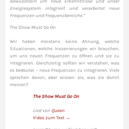
Bewusstsein um neue Erkenntnisse und unser
Energiesystem integriert und verarbeitet neue
Frequenzen und Frequenzbereiche.”
The Show Must Go On
Wir haben meistens keine Ahnung, welche
Situationen, welche Inszenierungen wir brauchen,
um uns neuen Frequenzen zu öffnen und sie zu
integrieren. Gleichzeitig sollten wir verstehen, was
es bedeutet – neue Frequenzen zu integrieren. Viele
sprechen davon, aber wissen sie, was sie damit
meinen?
The Show Must Go On
Lied von
Queen
Video zum Text →