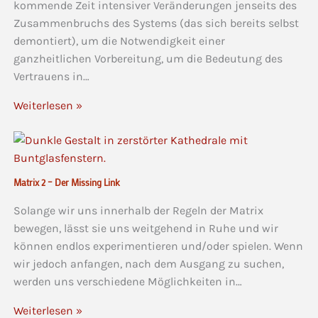
kommende Zeit intensiver Veränderungen jenseits des
Zusammenbruchs des Systems (das sich bereits selbst
demontiert), um die Notwendigkeit einer
ganzheitlichen Vorbereitung, um die Bedeutung des
Vertrauens in…
Weiterlesen »
Matrix 2 – Der Missing Link
Solange wir uns innerhalb der Regeln der Matrix
bewegen, lässt sie uns weitgehend in Ruhe und wir
können endlos experimentieren und/oder spielen. Wenn
wir jedoch anfangen, nach dem Ausgang zu suchen,
werden uns verschiedene Möglichkeiten in…
Weiterlesen »