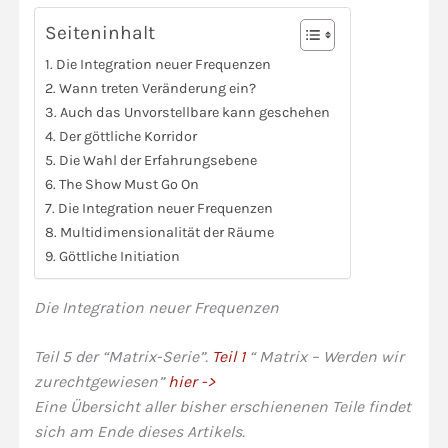
Seiteninhalt
Die Integration neuer Frequenzen
Wann treten Veränderung ein?
Auch das Unvorstellbare kann geschehen
Der göttliche Korridor
Die Wahl der Erfahrungsebene
The Show Must Go On
Die Integration neuer Frequenzen
Multidimensionalität der Räume
Göttliche Initiation
Die Integration neuer Frequenzen
Teil 5 der “Matrix-Serie”.
Teil 1
“ Matrix – Werden wir
zurechtgewiesen”
hier ->
Eine Übersicht aller bisher erschienenen Teile findet
sich am Ende dieses Artikels.