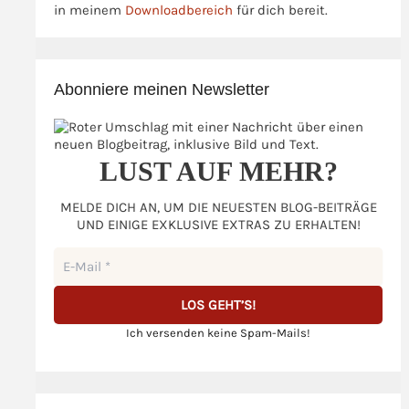
in meinem
Downloadbereich
für dich bereit.
Abonniere meinen Newsletter
LUST AUF MEHR?
MELDE DICH AN, UM DIE NEUESTEN BLOG-BEITRÄGE
UND EINIGE EXKLUSIVE EXTRAS ZU ERHALTEN!
Ich versenden keine Spam-Mails!