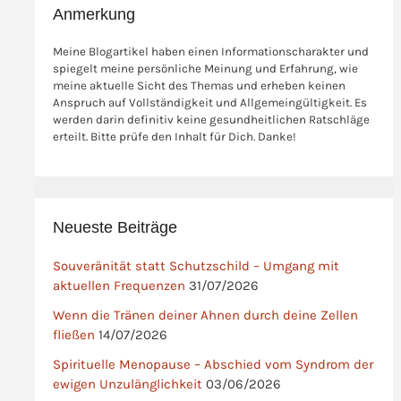
Anmerkung
Meine Blogartikel haben einen Informationscharakter und
spiegelt meine persönliche Meinung und Erfahrung, wie
meine aktuelle Sicht des Themas und erheben keinen
Anspruch auf Vollständigkeit und Allgemeingültigkeit. Es
werden darin definitiv keine gesundheitlichen Ratschläge
erteilt. Bitte prüfe den Inhalt für Dich. Danke!
Neueste Beiträge
Souveränität statt Schutzschild – Umgang mit
aktuellen Frequenzen
31/07/2026
Wenn die Tränen deiner Ahnen durch deine Zellen
fließen
14/07/2026
Spirituelle Menopause – Abschied vom Syndrom der
ewigen Unzulänglichkeit
03/06/2026