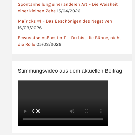
Spontanheilung einer anderen Art – Die Weisheit
einer kleinen Zehe
15/04/2026
MaTricks #1 – Das Beschönigen des Negativen
16/03/2026
BewusstseinsBooster 11 – Du bist die Bühne, nicht
die Rolle
05/03/2026
Stimmungsvideo aus dem aktuellen Beitrag