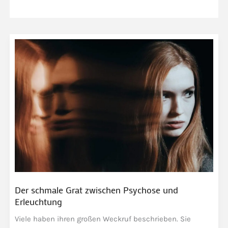
Der schmale Grat zwischen Psychose und
Erleuchtung
Viele haben ihren großen Weckruf beschrieben. Sie