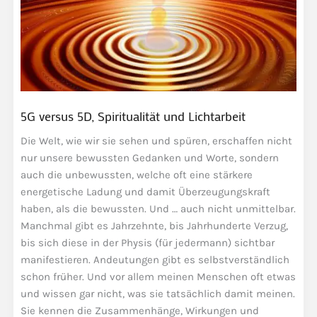
5G versus 5D, Spiritualität und Lichtarbeit
Die Welt, wie wir sie sehen und spüren, erschaffen nicht
nur unsere bewussten Gedanken und Worte, sondern
auch die unbewussten, welche oft eine stärkere
energetische Ladung und damit Überzeugungskraft
haben, als die bewussten. Und … auch nicht unmittelbar.
Manchmal gibt es Jahrzehnte, bis Jahrhunderte Verzug,
bis sich diese in der Physis (für jedermann) sichtbar
manifestieren. Andeutungen gibt es selbstverständlich
schon früher. Und vor allem meinen Menschen oft etwas
und wissen gar nicht, was sie tatsächlich damit meinen.
Sie kennen die Zusammenhänge, Wirkungen und