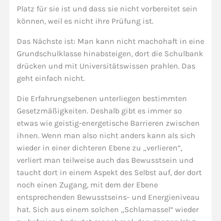
Platz für sie ist und dass sie nicht vorbereitet sein
können, weil es nicht ihre Prüfung ist.
Das Nächste ist: Man kann nicht machohaft in eine
Grundschulklasse hinabsteigen, dort die Schulbank
drücken und mit Universitätswissen prahlen. Das
geht einfach nicht.
Die Erfahrungsebenen unterliegen bestimmten
Gesetzmäßigkeiten. Deshalb gibt es immer so
etwas wie geistig-energetische Barrieren zwischen
ihnen. Wenn man also nicht anders kann als sich
wieder in einer dichteren Ebene zu „verlieren“,
verliert man teilweise auch das Bewusstsein und
taucht dort in einem Aspekt des Selbst auf, der dort
noch einen Zugang, mit dem der Ebene
entsprechenden Bewusstseins- und Energieniveau
hat. Sich aus einem solchen „Schlamassel“ wieder