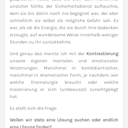
unsicher fühlte, der Sicherheitsdienst auftauchte,
dem sie bis dahin noch nie begegnet war, der aber
schließlich sie selbst als mögliche Gefahr sah. Es
war, als ob die Energie, die sie durch ihre Gedanken
erzeugte, auf wundersame Weise innerhalb weniger
Stunden zu ihr zurückkehrte.
Und genau das meinte ich mit der
Kontrastierung
unserer eigenen mentalen und emotionalen
Verzerrungen. Manchmal in komödiantischer,
manchmal in dramatischer Form, je nachdem, wer
welche Dramaturgie braucht oder welche
Inszenierung er sich (unbewusst) zurechtgelegt
hat.
Es stellt sich die Frage:
Wollen wir stets eine Lösung suchen oder endlich
eine Lösung finden?