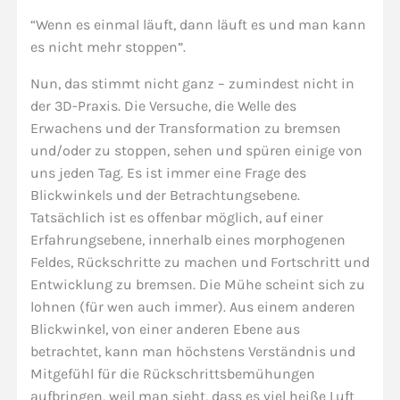
“Wenn es einmal läuft, dann läuft es und man kann
es nicht mehr stoppen”.
Nun, das stimmt nicht ganz – zumindest nicht in
der 3D-Praxis. Die Versuche, die Welle des
Erwachens und der Transformation zu bremsen
und/oder zu stoppen, sehen und spüren einige von
uns jeden Tag. Es ist immer eine Frage des
Blickwinkels und der Betrachtungsebene.
Tatsächlich ist es offenbar möglich, auf einer
Erfahrungsebene, innerhalb eines morphogenen
Feldes, Rückschritte zu machen und Fortschritt und
Entwicklung zu bremsen. Die Mühe scheint sich zu
lohnen (für wen auch immer). Aus einem anderen
Blickwinkel, von einer anderen Ebene aus
betrachtet, kann man höchstens Verständnis und
Mitgefühl für die Rückschrittsbemühungen
aufbringen, weil man sieht, dass es viel heiße Luft