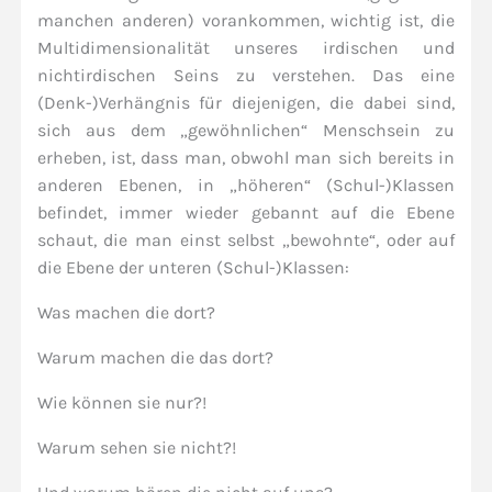
manchen anderen) vorankommen, wichtig ist, die
Multidimensionalität unseres irdischen und
nichtirdischen Seins zu verstehen. Das eine
(Denk-)Verhängnis für diejenigen, die dabei sind,
sich aus dem „gewöhnlichen“ Menschsein zu
erheben, ist, dass man, obwohl man sich bereits in
anderen Ebenen, in „höheren“ (Schul-)Klassen
befindet, immer wieder gebannt auf die Ebene
schaut, die man einst selbst „bewohnte“, oder auf
die Ebene der unteren (Schul-)Klassen:
Was machen die dort?
Warum machen die das dort?
Wie können sie nur?!
Warum sehen sie nicht?!