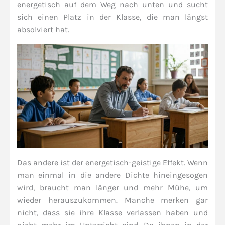
energetisch auf dem Weg nach unten und sucht
sich einen Platz in der Klasse, die man längst
absolviert hat.
Das andere ist der energetisch-geistige Effekt. Wenn
man einmal in die andere Dichte hineingesogen
wird, braucht man länger und mehr Mühe, um
wieder herauszukommen. Manche merken gar
nicht, dass sie ihre Klasse verlassen haben und