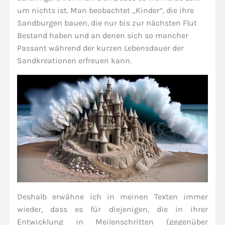
um nichts ist. Man beobachtet „Kinder“, die ihre
Sandburgen bauen, die nur bis zur nächsten Flut
Bestand haben und an denen sich so mancher
Passant während der kurzen Lebensdauer der
Sandkreationen erfreuen kann.
Deshalb erwähne ich in meinen Texten immer
wieder, dass es für diejenigen, die in ihrer
Entwicklung in Meilenschritten (gegenüber