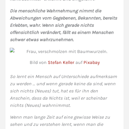
Die menschliche Wahrnehmung nimmt die
Abweichungen vom Gegebenen, Bekannten, bereits
Erlebten, wahr. Wenn sich gerade nichts
offensichtlich verändert, fällt es einem Menschen
schwer etwas wahrzunehmen.
Bild von
Stefan Keller
auf
Pixabay
So lernt ein Mensch auf Unterschiede aufmerksam
zu werden … und wenn gerade keine da sind, wenn
sich nichts (Neues) tut, hat es für ihn den
Anschein, dass da Nichts ist, weil er scheinbar
nichts (Neues) wahrnimmst.
Wenn man lange Zeit auf eine gewisse Weise zu
sehen und zu verstehen lernt, wenn man die