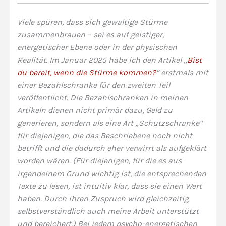
Viele spüren, dass sich gewaltige Stürme
zusammenbrauen – sei es auf geistiger,
energetischer Ebene oder in der physischen
Realität. Im Januar 2025 habe ich den Artikel „
Bist
du bereit, wenn die Stürme kommen?
” erstmals mit
einer Bezahlschranke für den zweiten Teil
veröffentlicht. Die Bezahlschranken in meinen
Artikeln dienen nicht primär dazu, Geld zu
generieren, sondern als eine Art „Schutzschranke“
für diejenigen, die das Beschriebene noch nicht
betrifft und die dadurch eher verwirrt als aufgeklärt
worden wären. (Für diejenigen, für die es aus
irgendeinem Grund wichtig ist, die entsprechenden
Texte zu lesen, ist intuitiv klar, dass sie einen Wert
haben. Durch ihren Zuspruch wird gleichzeitig
selbstverständlich auch meine Arbeit unterstützt
und bereichert.) Bei jedem psycho-energetischen