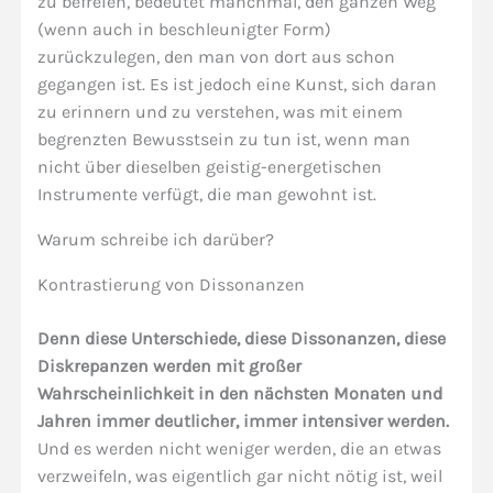
zu befreien, bedeutet manchmal, den ganzen Weg
(wenn auch in beschleunigter Form)
zurückzulegen, den man von dort aus schon
gegangen ist. Es ist jedoch eine Kunst, sich daran
zu erinnern und zu verstehen, was mit einem
begrenzten Bewusstsein zu tun ist, wenn man
nicht über dieselben geistig-energetischen
Instrumente verfügt, die man gewohnt ist.
Warum schreibe ich darüber?
Kontrastierung von Dissonanzen
Denn diese Unterschiede, diese Dissonanzen, diese
Diskrepanzen werden mit großer
Wahrscheinlichkeit in den nächsten Monaten und
Jahren immer deutlicher, immer intensiver werden.
Und es werden nicht weniger werden, die an etwas
verzweifeln, was eigentlich gar nicht nötig ist, weil