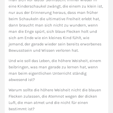
eine Kinderschaukel zwängt, die einem zu klein ist,
nur aus der Erinnerung heraus, dass man früher
beim Schaukeln die ultimative Freiheit erlebt hat,
dann braucht man sich nicht zu wundern, wenn
man die Enge spürt, sich blaue Flecken holt und
sich am Ende wie ein kleines Kind fühlt, wie
jemand, der gerade wieder sein bereits erworbenes
Bewusstsein und Wissen verloren hat.
Und wie soll das Leben, die höhere Weisheit, einem
beibringen, was man gerade zu lernen hat, wenn
man beim eigentlichen Unterricht ständig
abwesend ist?
Warum sollte die höhere Weisheit nicht die blauen
Flecken zulassen, die Atemnot wegen der dicken
Luft, die man atmet und die nicht für einen
bestimmt ist?