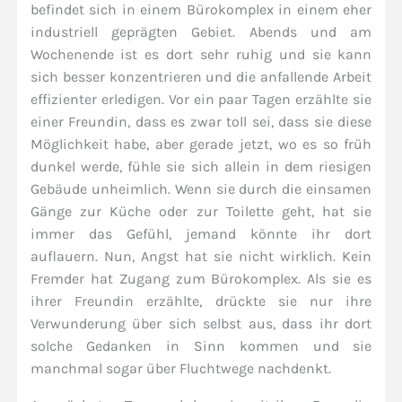
befindet sich in einem Bürokomplex in einem eher
industriell geprägten Gebiet. Abends und am
Wochenende ist es dort sehr ruhig und sie kann
sich besser konzentrieren und die anfallende Arbeit
effizienter erledigen. Vor ein paar Tagen erzählte sie
einer Freundin, dass es zwar toll sei, dass sie diese
Möglichkeit habe, aber gerade jetzt, wo es so früh
dunkel werde, fühle sie sich allein in dem riesigen
Gebäude unheimlich. Wenn sie durch die einsamen
Gänge zur Küche oder zur Toilette geht, hat sie
immer das Gefühl, jemand könnte ihr dort
auflauern. Nun, Angst hat sie nicht wirklich. Kein
Fremder hat Zugang zum Bürokomplex. Als sie es
ihrer Freundin erzählte, drückte sie nur ihre
Verwunderung über sich selbst aus, dass ihr dort
solche Gedanken in Sinn kommen und sie
manchmal sogar über Fluchtwege nachdenkt.