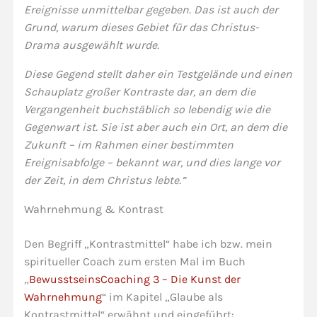
Ereignisse unmittelbar gegeben. Das ist auch der
Grund, warum dieses Gebiet für das Christus-
Drama ausgewählt wurde.
Diese Gegend stellt daher ein Testgelände und einen
Schauplatz großer Kontraste dar, an dem die
Vergangenheit buchstäblich so lebendig wie die
Gegenwart ist. Sie ist aber auch ein Ort, an dem die
Zukunft – im Rahmen einer bestimmten
Ereignisabfolge – bekannt war, und dies lange vor
der Zeit, in dem Christus lebte.”
Wahrnehmung & Kontrast
Den Begriff „Kontrastmittel“ habe ich bzw. mein
spiritueller Coach zum ersten Mal im Buch
„
BewusstseinsCoaching 3 – Die Kunst der
Wahrnehmung
“ im Kapitel „Glaube als
Kontrastmittel“ erwähnt und eingeführt: