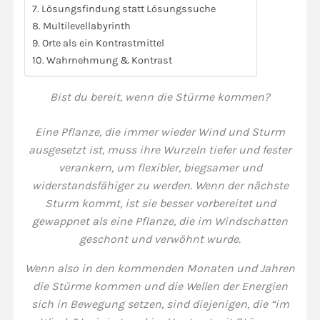
Lösungsfindung statt Lösungssuche
Multilevellabyrinth
Orte als ein Kontrastmittel
Wahrnehmung & Kontrast
Bist du bereit, wenn die Stürme kommen?
Eine Pflanze, die immer wieder Wind und Sturm
ausgesetzt ist, muss ihre Wurzeln tiefer und fester
verankern, um flexibler, biegsamer und
widerstandsfähiger zu werden. Wenn der nächste
Sturm kommt, ist sie besser vorbereitet und
gewappnet als eine Pflanze, die im Windschatten
geschont und verwöhnt wurde.
Wenn also in den kommenden Monaten und Jahren
die Stürme kommen und die Wellen der Energien
sich in Bewegung setzen, sind diejenigen, die “im