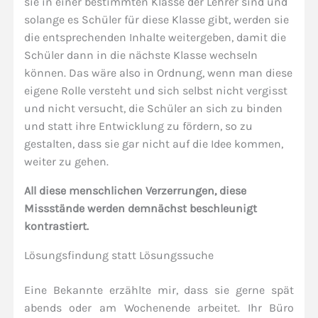
sie in einer bestimmten Klasse der Lehrer sind und
solange es Schüler für diese Klasse gibt, werden sie
die entsprechenden Inhalte weitergeben, damit die
Schüler dann in die nächste Klasse wechseln
können. Das wäre also in Ordnung, wenn man diese
eigene Rolle versteht und sich selbst nicht vergisst
und nicht versucht, die Schüler an sich zu binden
und statt ihre Entwicklung zu fördern, so zu
gestalten, dass sie gar nicht auf die Idee kommen,
weiter zu gehen.
All diese menschlichen Verzerrungen, diese
Missstände werden demnächst beschleunigt
kontrastiert.
Lösungsfindung statt Lösungssuche
Eine Bekannte erzählte mir, dass sie gerne spät
abends oder am Wochenende arbeitet. Ihr Büro