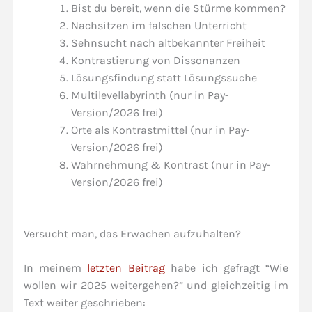
Bist du bereit, wenn die Stürme kommen?
Nachsitzen im falschen Unterricht
Sehnsucht nach altbekannter Freiheit
Kontrastierung von Dissonanzen
Lösungsfindung statt Lösungssuche
Multilevellabyrinth (nur in Pay-
Version/2026 frei)
Orte als Kontrastmittel (nur in Pay-
Version/2026 frei)
Wahrnehmung & Kontrast (nur in Pay-
Version/2026 frei)
Versucht man, das Erwachen aufzuhalten?
In meinem
letzten Beitrag
habe ich gefragt “Wie
wollen wir 2025 weitergehen?” und gleichzeitig im
Text weiter geschrieben: