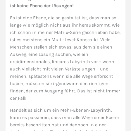
ist keine Ebene der Lösungen!
Es ist eine Ebene, die so gestaltet ist, dass man so
lange wie möglich nicht aus ihr herauskommt. Wie
ich schon in meiner Matrix-Serie geschrieben habe,
ist es meistens ein Multi-Level-Konstrukt. Viele
Menschen stellen sich etwas, aus dem sie einen
Ausweg, eine Lösung suchen, wie ein
dreidimensionales, lineares Labyrinth vor – wenn
auch vielleicht mit vielen Verästelungen – und
meinen, spätestens wenn sie alle Wege erforscht
haben, müssten sie irgendwann den richtigen
finden, der zum Ausgang führt. Das ist nicht immer
der Fall!
Handelt es sich um ein Mehr-Ebenen-Labyrinth,
kann es passieren, dass man alle Wege einer Ebene
bereits beschritten hat und dennoch in einer