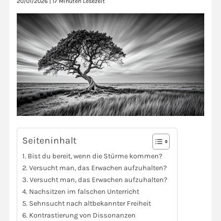
20/01/2026
|
17 Minuten Lesezeit
Seiteninhalt
Bist du bereit, wenn die Stürme kommen?
Versucht man, das Erwachen aufzuhalten?
Versucht man, das Erwachen aufzuhalten?
Nachsitzen im falschen Unterricht
Sehnsucht nach altbekannter Freiheit
Kontrastierung von Dissonanzen