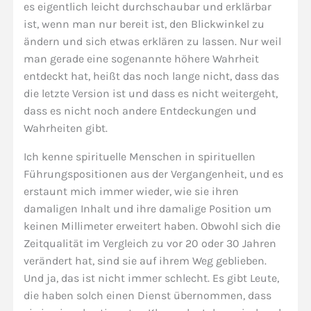
es eigentlich leicht durchschaubar und erklärbar
ist, wenn man nur bereit ist, den Blickwinkel zu
ändern und sich etwas erklären zu lassen. Nur weil
man gerade eine sogenannte höhere Wahrheit
entdeckt hat, heißt das noch lange nicht, dass das
die letzte Version ist und dass es nicht weitergeht,
dass es nicht noch andere Entdeckungen und
Wahrheiten gibt.
Ich kenne spirituelle Menschen in spirituellen
Führungspositionen aus der Vergangenheit, und es
erstaunt mich immer wieder, wie sie ihren
damaligen Inhalt und ihre damalige Position um
keinen Millimeter erweitert haben. Obwohl sich die
Zeitqualität im Vergleich zu vor 20 oder 30 Jahren
verändert hat, sind sie auf ihrem Weg geblieben.
Und ja, das ist nicht immer schlecht. Es gibt Leute,
die haben solch einen Dienst übernommen, dass