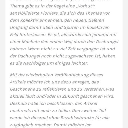
Thema gibt es in der Regel eine „Vorhut“:
sensibilisierte Pioniere, die sich des Themas vor
dem Kollektiv annehmen, den neuen, tieferen
Umgang damit üben und Spuren im kollektiven
Feld hinterlassen. Es ist, als würde sich jemand mit
einer Machete den ersten Weg durch den Dschungel
bahnen. Wenn nicht zu viel Zeit vergangen ist und
der Dschungel noch nicht zugewachsen ist, haben
es die Nachfolger um einiges leichter.
Mit der wiederholten Veröffentlichung dieses
Artikels möchte ich uns dazu anregen, das
Geschehene zu reflektieren und zu verstehen, was
aktuell läuft und/oder in Zukunft geschehen wird.
Deshalb habe ich beschlossen, den Artikel
nochmals mit euch zu teilen. Den zweiten Teil
werde ich diesmal ohne Bezahlschranke für alle
zugänglich machen. Damit möchte ich