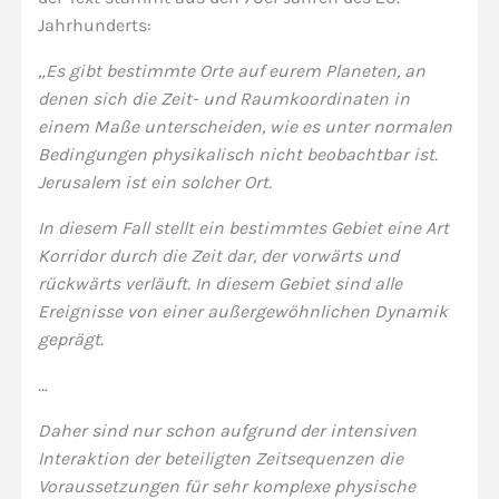
Jahrhunderts:
„Es gibt bestimmte Orte auf eurem Planeten, an
denen sich die Zeit- und Raumkoordinaten in
einem Maße unterscheiden, wie es unter normalen
Bedingungen physikalisch nicht beobachtbar ist.
Jerusalem ist ein solcher Ort.
In diesem Fall stellt ein bestimmtes Gebiet eine Art
Korridor durch die Zeit dar, der vorwärts und
rückwärts verläuft. In diesem Gebiet sind alle
Ereignisse von einer außergewöhnlichen Dynamik
geprägt.
…
Daher sind nur schon aufgrund der intensiven
Interaktion der beteiligten Zeitsequenzen die
Voraussetzungen für sehr komplexe physische