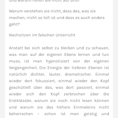
Und warum hören die nicht auf uns?
Warum verstehen sie nicht, dass das, was sie
machen, nicht so toll ist und dass es auch anders
geht?
Nachsitzen im falschen Unterricht
Anstatt bei sich selbst zu bleiben und zu schauen,
was man auf der eigenen Ebene lernen und tun
muss, ist man hypnotisiert von der eigenen
Vergangenheit. Die Energie der tieferen Ebenen ist
natürlich dichter, lauter, dramatischer. Einmal
wieder dort fokussiert, einmal wieder den Kopf
geschüttelt über das, was dort passiert, einmal
wieder sich den Kopf zerbrochen über die
Erstklässler, warum sie noch nicht lesen können
und warum sie das höhere Einmaleins nicht
beherrschen – schon ist man geistig und