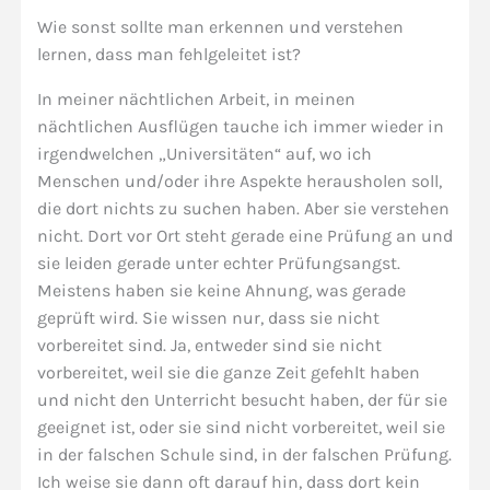
Wie sonst sollte man erkennen und verstehen
lernen, dass man fehlgeleitet ist?
In meiner nächtlichen Arbeit, in meinen
nächtlichen Ausflügen tauche ich immer wieder in
irgendwelchen „Universitäten“ auf, wo ich
Menschen und/oder ihre Aspekte herausholen soll,
die dort nichts zu suchen haben. Aber sie verstehen
nicht. Dort vor Ort steht gerade eine Prüfung an und
sie leiden gerade unter echter Prüfungsangst.
Meistens haben sie keine Ahnung, was gerade
geprüft wird. Sie wissen nur, dass sie nicht
vorbereitet sind. Ja, entweder sind sie nicht
vorbereitet, weil sie die ganze Zeit gefehlt haben
und nicht den Unterricht besucht haben, der für sie
geeignet ist, oder sie sind nicht vorbereitet, weil sie
in der falschen Schule sind, in der falschen Prüfung.
Ich weise sie dann oft darauf hin, dass dort kein