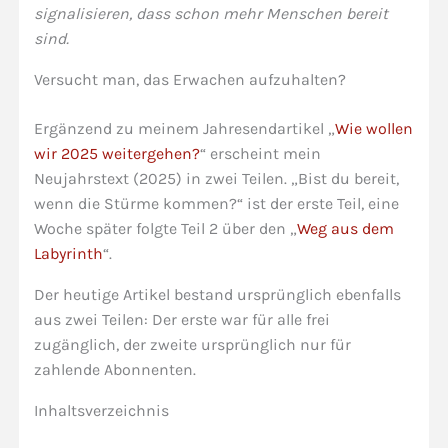
signalisieren, dass schon mehr Menschen bereit
sind.
Versucht man, das Erwachen aufzuhalten?
Ergänzend zu meinem Jahresendartikel „
Wie wollen
wir 2025 weitergehen?
“ erscheint mein
Neujahrstext (2025) in zwei Teilen. „Bist du bereit,
wenn die Stürme kommen?“ ist der erste Teil, eine
Woche später folgte Teil 2 über den „
Weg aus dem
Labyrinth
“.
Der heutige Artikel bestand ursprünglich ebenfalls
aus zwei Teilen: Der erste war für alle frei
zugänglich, der zweite ursprünglich nur für
zahlende Abonnenten.
Inhaltsverzeichnis