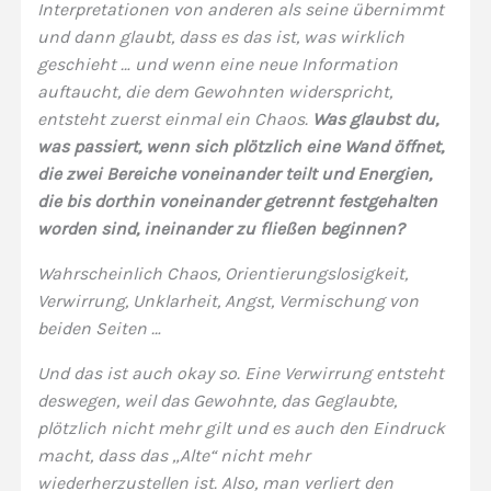
Interpretationen von anderen als seine übernimmt
und dann glaubt, dass es das ist, was wirklich
geschieht … und wenn eine neue Information
auftaucht, die dem Gewohnten widerspricht,
entsteht zuerst einmal ein Chaos.
Was glaubst du,
was passiert, wenn sich plötzlich eine Wand öffnet,
die zwei Bereiche voneinander teilt und Energien,
die bis dorthin voneinander getrennt festgehalten
worden sind, ineinander zu fließen beginnen?
Wahrscheinlich Chaos, Orientierungslosigkeit,
Verwirrung, Unklarheit, Angst, Vermischung von
beiden Seiten …
Und das ist auch okay so. Eine Verwirrung entsteht
deswegen, weil das Gewohnte, das Geglaubte,
plötzlich nicht mehr gilt und es auch den Eindruck
macht, dass das „Alte“ nicht mehr
wiederherzustellen ist. Also, man verliert den