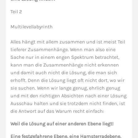
Teil 2
Multilevellabyrinth
Alles hängt mit allem zusammen und ist meist Teil
tieferer Zusammenhänge. Wenn man also eine
Sache nur in einem engen Spektrum betrachtet,
kann man die Zusammenhänge nicht erkennen
und damit auch nicht die Lösung, die man sich
erhofft. Denn die Lösung liegt oft nicht dort, wo wir
sie suchen. Wenn wir lange genug, ehrlich genug
und mit den richtigen Absichten nach einer Lösung
Ausschau halten und sie trotzdem nicht finden, ist
die Antwort auf das Warum recht einfach:
Weil die Lösung auf einer anderen Ebene liegt!
Eine festgefahrene Ebene, eine Hamsterradebene,