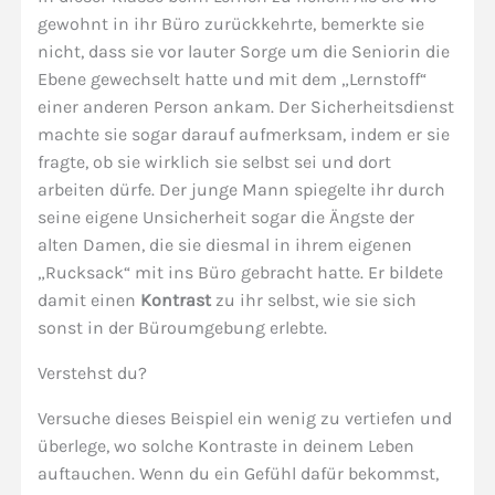
gewohnt in ihr Büro zurückkehrte, bemerkte sie
nicht, dass sie vor lauter Sorge um die Seniorin die
Ebene gewechselt hatte und mit dem „Lernstoff“
einer anderen Person ankam. Der Sicherheitsdienst
machte sie sogar darauf aufmerksam, indem er sie
fragte, ob sie wirklich sie selbst sei und dort
arbeiten dürfe. Der junge Mann spiegelte ihr durch
seine eigene Unsicherheit sogar die Ängste der
alten Damen, die sie diesmal in ihrem eigenen
„Rucksack“ mit ins Büro gebracht hatte. Er bildete
damit einen
Kontrast
zu ihr selbst, wie sie sich
sonst in der Büroumgebung erlebte.
Verstehst du?
Versuche dieses Beispiel ein wenig zu vertiefen und
überlege, wo solche Kontraste in deinem Leben
auftauchen. Wenn du ein Gefühl dafür bekommst,