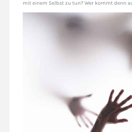
mit einem Selbst zu tun? Wer kommt denn au