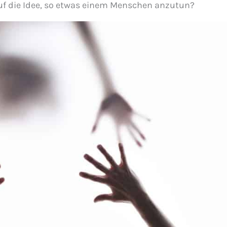
f die Idee, so etwas einem Menschen anzutun?