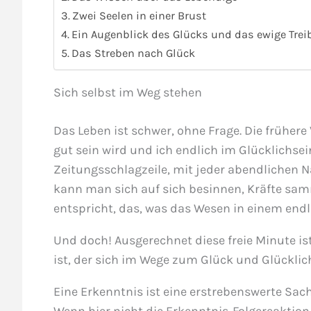
Zwei Seelen in einer Brust
Ein Augenblick des Glücks und das ewige Trei
Das Streben nach Glück
Sich selbst im Weg stehen
Das Leben ist schwer, ohne Frage. Die frühere
gut sein wird und ich endlich im Glücklichse
Zeitungsschlagzeile, mit jeder abendlichen 
kann man sich auf sich besinnen, Kräfte sa
entspricht, das, was das Wesen in einem endl
Und doch! Ausgerechnet diese freie Minute ist
ist, der sich im Wege zum Glück und Glücklich
Eine Erkenntnis ist eine erstrebenswerte Sach