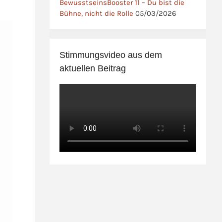
BewusstseinsBooster 11 – Du bist die
Bühne, nicht die Rolle
05/03/2026
Stimmungsvideo aus dem
aktuellen Beitrag