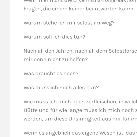
Wenn hier nicht die Erkenntnis-Folgereaktio
Fragen, die einem keiner beantworten kann:
Warum stehe ich mir selbst im Weg?
Warum soll ich dies tun?
Nach all den Jahren, nach all dem Selbstfors
mir denn nicht zu helfen?
Was braucht es noch?
Was muss ich noch alles tun?
Wie muss ich mich noch zerfleischen, in wel
Hütte und für wie lange muss ich mich noch 
werden, um diese Unsinnigkeit aus mir für 
Wenn es angeblich das eigene Wesen ist, das 