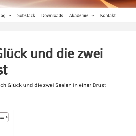
log
Substack
Downloads
Akademie
Kontakt
lück und die zwei
st
ch Glück und die zwei Seelen in einer Brust