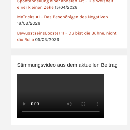
Spontanheilung einer anderen Art – Die Weisheit
einer kleinen Zehe
15/04/2026
MaTricks #1 – Das Beschönigen des Negativen
16/03/2026
BewusstseinsBooster 11 – Du bist die Bühne, nicht
die Rolle
05/03/2026
Stimmungsvideo aus dem aktuellen Beitrag