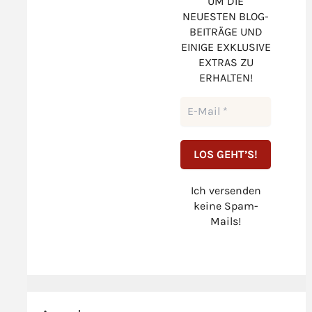
UM DIE
NEUESTEN BLOG-
BEITRÄGE UND
EINIGE EXKLUSIVE
EXTRAS ZU
ERHALTEN!
Ich versenden
keine Spam-
Mails!