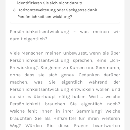
identifizieren Sie sich nicht damit!
Horizonterweiterung oder Sackgasse dank
Persönlichkeitsentwicklung?
Persönlichkeitsentwicklung – was meinen wir
damit eigentlich?
Viele Menschen meinen unbewusst, wenn sie über
Persönlichkeitsentwicklung sprechen, eine „Ich-
Entwicklung“. Sie gehen zu Kursen und Seminaren,
ohne dass sie sich genau Gedanken darüber
machen, was Sie eigentlich während der
Persönlichkeitsentwicklung entwickeln wollen und
ob sie es überhaupt nötig haben. Weil … welche
Persönlichkeit brauchen Sie eigentlich noch?
Welche fehlt Ihnen in ihrer Sammlung? Welche
bräuchten Sie als Hilfsmittel für ihren weiteren
Weg? Würden Sie diese Fragen beantworten