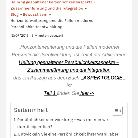
Heilung gespaltener Persönlichkeitsaspekte –
Zusammenführung und die Integration
Blog
Bewusst sein
Horizonterweiterung und die Fallen moderner
Persönlichkeitsentwicklung
12/07/2016
|
3 Minuten Lesezeit
„Horizonterweiterung und die Fallen moderner
Persönlichkeitsentwicklung“ ist Teil 4 der Artikelreihe
Heilung gespaltener Persönlichkeitsaspekte –
Zusammenführung und die Integration
das ein Auszug aus dem Buch
„
ASPEKTOLOGIE
„
ist
Teil 1
finden Sie
hier ->
Seiteninhalt
Persönlichkeitsentwicklung – was meinen wir
damit eigentlich?
Entwickeln Sie eine Persönlichkeit ihrer Wahl, aber