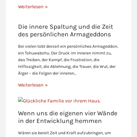
Weiterlesen »
Die innere Spaltung und die Zeit
des persönlichen Armageddons
Bei vielen tobt derzeit ein persönliches Armageddon,
ein Tohuwabohu. Der Druck im Inneren nimmt zu,
das Treiben, der Kampf, die Frustration, die
Hilflosigkeit, die Ablehnung, die Trauer, die Wut, der
Ärger – die Folgen der inneren…
Weiterlesen »
Wenn uns die eigenen vier Wände
in der Entwicklung hemmen
Wären sie bereit Zeit und Kraft aufzubringen, um