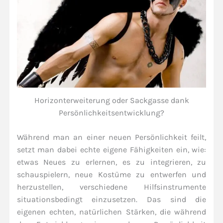
Horizonterweiterung oder Sackgasse dank
Persönlichkeitsentwicklung?
Während man an einer neuen Persönlichkeit feilt,
setzt man dabei echte eigene Fähigkeiten ein, wie:
etwas Neues zu erlernen, es zu integrieren, zu
schauspielern, neue Kostüme zu entwerfen und
herzustellen, verschiedene Hilfsinstrumente
situationsbedingt einzusetzen. Das sind die
eigenen echten, natürlichen Stärken, die während