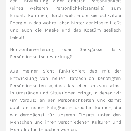
der Entwicklung einer anderen Persönlichkeit
(eines weiteren Persönlichkeitsanteils) zum
Einsatz kommen, durch welche die seelisch-vitale
Energie in das wahre Leben hinter der Maske fließt
und auch die Maske und das Kostüm seelisch
belebt!
Horizonterweiterung oder Sackgasse dank
Persönlichkeitsentwicklung?
Aus meiner Sicht funktioniert das mit der
Entwicklung von neuen, tatsächlich benötigten
Persönlichkeiten so, dass das Leben uns von selbst
in Umstände und Situationen bringt, in denen wir
(im Voraus) an den Persönlichkeiten und damit
auch an neuen Fähigkeiten arbeiten können, die
wir demnächst für unseren Einsatz unter den
Menschen und ihren verschiedenen Kulturen und
Mentalitäten brauchen werden.