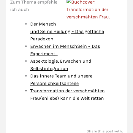
Zum Thema empfehle
ich auch
Der Mensch
und Seine Heilung – Das göttliche
Paradoxon
Erwachen im MenschSein – Das
Experiment
Aspektologie, Erwachen und
Selbstintegration
Das innere Team und unsere
Persönlichkeitsanteile
Transformation der verschmähten
Frau(enliebe) kann die Welt retten
Share this post with: