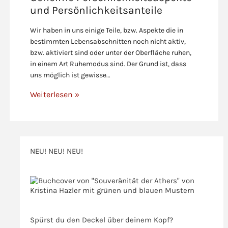
und Persönlichkeitsanteile
Wir haben in uns einige Teile, bzw. Aspekte die in
bestimmten Lebensabschnitten noch nicht aktiv,
bzw. aktiviert sind oder unter der Oberfläche ruhen,
in einem Art Ruhemodus sind. Der Grund ist, dass
uns möglich ist gewisse…
Weiterlesen »
NEU! NEU! NEU!
>>>
>>>
Spürst du den Deckel über deinem Kopf?