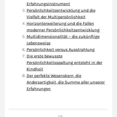
Erfahrungsinstrument
Persönlichkeitsentwicklung und die
Vielfalt der Multipersönlichkeit
Horizonterweiterung und die Fallen
moderner Persönlichkeitsentwicklung
Multidimensionalität – die zukünftige
Lebensweise
Persönlichkeit versus Ausstrahlung
Die erste bewusste
Persönlichkeitsspaltung entsteht in der
Kindheit
Der perfekte Wesenskern, die
Andersartigkeit, die Summe aller unserer
Erfahrungen