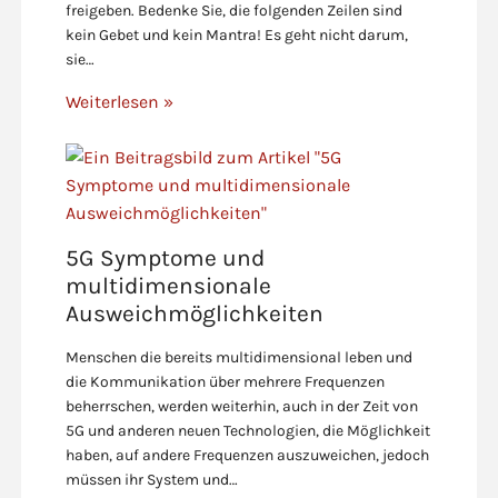
freigeben. Bedenke Sie, die folgenden Zeilen sind
kein Gebet und kein Mantra! Es geht nicht darum,
sie…
Weiterlesen »
5G Symptome und
multidimensionale
Ausweichmöglichkeiten
Menschen die bereits multidimensional leben und
die Kommunikation über mehrere Frequenzen
beherrschen, werden weiterhin, auch in der Zeit von
5G und anderen neuen Technologien, die Möglichkeit
haben, auf andere Frequenzen auszuweichen, jedoch
müssen ihr System und…