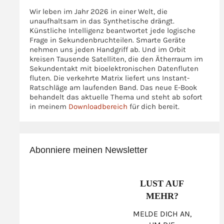
Wir leben im Jahr 2026 in einer Welt, die
unaufhaltsam in das Synthetische drängt.
Künstliche Intelligenz beantwortet jede logische
Frage in Sekundenbruchteilen. Smarte Geräte
nehmen uns jeden Handgriff ab. Und im Orbit
kreisen Tausende Satelliten, die den Ätherraum im
Sekundentakt mit bioelektronischen Datenfluten
fluten. Die verkehrte Matrix liefert uns Instant-
Ratschläge am laufenden Band. Das neue E-Book
behandelt das aktuelle Thema und steht ab sofort
in meinem
Downloadbereich
für dich bereit.
Abonniere meinen Newsletter
LUST AUF
MEHR?
MELDE DICH AN,