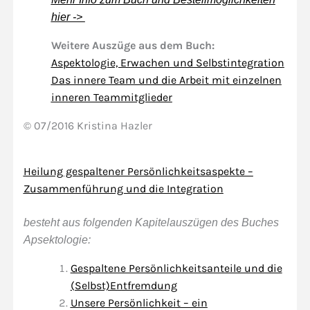
hier ->
Weitere Auszüge aus dem Buch:
Aspektologie, Erwachen und Selbstintegration
Das innere Team und die Arbeit mit einzelnen
inneren Teammitglieder
© 07/2016 Kristina Hazler
Heilung gespaltener Persönlichkeitsaspekte –
Zusammenführung und die Integration
besteht aus folgenden Kapitelauszügen des Buches
Apsektologie:
Gespaltene Persönlichkeitsanteile und die
(Selbst)Entfremdung
Unsere Persönlichkeit – ein