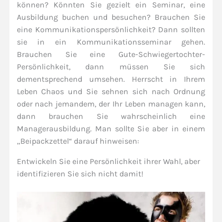
können? Könnten Sie gezielt ein Seminar, eine
Ausbildung buchen und besuchen? Brauchen Sie
eine Kommunikationspersönlichkeit? Dann sollten
sie in ein Kommunikationsseminar gehen.
Brauchen Sie eine Gute-Schwiegertochter-
Persönlichkeit, dann müssen Sie sich
dementsprechend umsehen. Herrscht in Ihrem
Leben Chaos und Sie sehnen sich nach Ordnung
oder nach jemandem, der Ihr Leben managen kann,
dann brauchen Sie wahrscheinlich eine
Managerausbildung. Man sollte Sie aber in einem
„Beipackzettel“ darauf hinweisen:
Entwickeln Sie eine Persönlichkeit ihrer Wahl, aber
identifizieren Sie sich nicht damit!