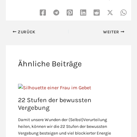
ZURÜCK
WEITER
Ähnliche Beiträge
22 Stufen der bewussten
Vergebung
Damit unsere Wunden der (Selbst)Verurteilung
heilen, können wir die 22 Stufen der bewussten
Vergebung besteigen und viel blockierter Energie