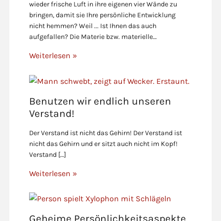
wieder frische Luft in ihre eigenen vier Wände zu
bringen, damit sie Ihre persönliche Entwicklung
nicht hemmen? Weil ... Ist Ihnen das auch
aufgefallen? Die Materie bzw. materielle…
Weiterlesen »
Benutzen wir endlich unseren
Verstand!
Der Verstand ist nicht das Gehirn! Der Verstand ist
nicht das Gehirn und er sitzt auch nicht im Kopf!
Verstand […]
Weiterlesen »
Geheime Persönlichkeitsaspekte