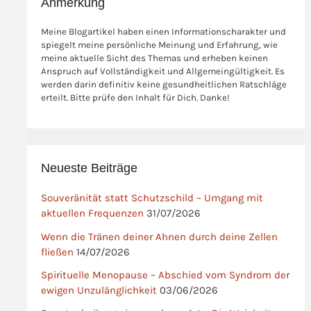
Anmerkung
Meine Blogartikel haben einen Informationscharakter und
spiegelt meine persönliche Meinung und Erfahrung, wie
meine aktuelle Sicht des Themas und erheben keinen
Anspruch auf Vollständigkeit und Allgemeingültigkeit. Es
werden darin definitiv keine gesundheitlichen Ratschläge
erteilt. Bitte prüfe den Inhalt für Dich. Danke!
Neueste Beiträge
Souveränität statt Schutzschild – Umgang mit
aktuellen Frequenzen
31/07/2026
Wenn die Tränen deiner Ahnen durch deine Zellen
fließen
14/07/2026
Spirituelle Menopause – Abschied vom Syndrom der
ewigen Unzulänglichkeit
03/06/2026